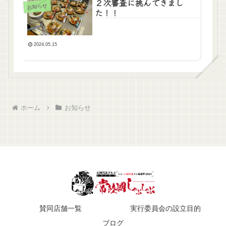
２次審査に挑んできまし
お知らせ
た！！
2024.05.15
ホーム
お知らせ
賛同店舗一覧
実行委員会の設立目的
ブログ